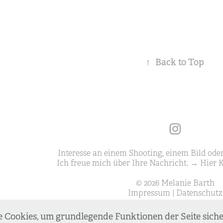
↑
Back to Top
Interesse an einem Shooting, einem Bild oder
Ich freue mich über Ihre Nachricht.
→ Hier 
© 2026 Melanie Barth
Impressum
|
Datenschutz
Cookies, um grundlegende Funktionen der Seite sicher