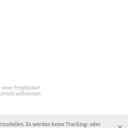
 einer Projektidee?
Kontakt aufnehmen
zustellen. Es werden keine Tracking- oder