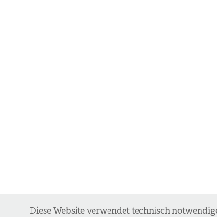
Diese Website verwendet technisch notwendige 